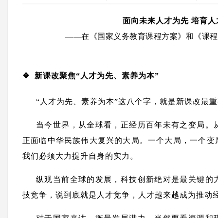
面向未来人才为先 培育人
——在《国家义务教育课程方案》和《课程
❖ 新课改聚焦“人才为先、素养为本”
“人才为先、素养为本”这八个字，就是新课改最
当今世界，从全球看，正经历百年未有之变局。
正面临中华民族伟大复兴的大局。一个大局，一个变
我们必须大力提升自身的实力。
纵观当前全球的发展，科技创新绝对是最关键的
技竞争，说到底就是人才竞争，人才越来越成为推动