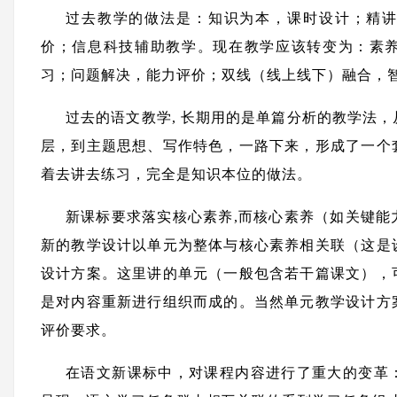
过去教学的做法是：知识为本，课时设计；精
价；信息科技辅助教学。现在教学应该转变为：素
习；问题解决，能力评价；双线（线上线下）融合，
过去的语文教学, 长期用的是单篇分析的教学法
层，到主题思想、写作特色，一路下来，形成了一个
着去讲去练习，完全是知识本位的做法。
新课标要求落实核心素养,而核心素养（如关键能
新的教学设计以单元为整体与核心素养相关联（这是
设计方案。这里讲的单元（一般包含若干篇课文），
是对内容重新进行组织而成的。当然单元教学设计方
评价要求。
在语文新课标中，对课程内容进行了重大的变革