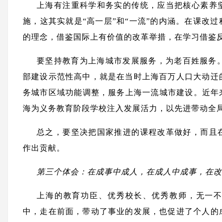
上海有注重科学和务实的传统，应当把核心素养
施，这其实就是“高一层”和“一流”的内涵。在课改过
的理念，借鉴国际上有价值的改革举措，在学习借鉴
要坚持教育为上海城市发展服务，为老百姓服务。
部建设示范性高中，就是在当时上海百万人口大动迁
务城市区域功能调整，服务上海一流城市建设。近年
海为义务教育阶段学校注入发展活力，以先进带动全
总之，要坚决把国家推进的课程改革做好，而且
作出贡献。
第三个体会：在成事中成人，在成人中成事，在改
上海的教育功臣、优秀校长、优秀教师，无一
中，走在前面，带动了事业的发展，也促进了个人的