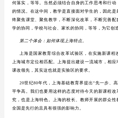
何落实，等等。当然必须结合自身的工作思考和行动
的情况。在这中间，教学是直接面对学生的，因此是
终聚焦课堂、聚焦教学，不断深化改革，不断完善配
学的协同，学校与社会、家长的协同，等等，为它创
第二个体会：如何体现上海特点。
上海是国家教育综合改革试验区，在实施新课程
上海城市定位相匹配。上海提出建设一流城市，相应
课改领先，其实这也就是实验区的要求。
20世纪80年代，上海基础教育界提出“先一步、
平争高。我们也要用这样的态度对待今天的新课程改
究，也是上海特色。上海的校长、教师开展的群众性
全国是先行的且具有很强的影响力。