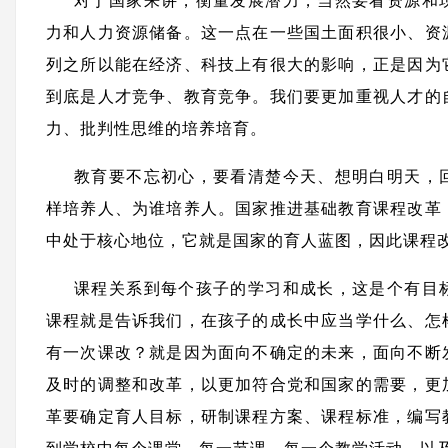
对于国家来讲，衡量发展潜力，当然要看资源和
力和人力资源储备。这一点在一些国土面积很小、资
列之所以能在经济、科技上有很大的影响，正是因为
到底是人才竞争、教育竞争。我们要更加重视人才的
力、批判性思维的培养培育。
教育要不忘初心，要看清楚今天、想明白明天，
样培养人、为谁培养人。国家推进基础教育课程改革
中处于核心地位，它就是国家的育人蓝图，因此课程
课程关系到每个孩子的学习和成长，这是个有目
课程就是告诉我们，在孩子的成长中应当学什么、怎
有一次课改？就是因为面向不确定的未来，面向不断
及时的调整和改革，以更加符合党和国家的需要，更
革要确定育人目标，研制课程方案、课程标准，编写