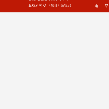
版权所有 © 《教育》编辑部
电 话：0
E-mail：