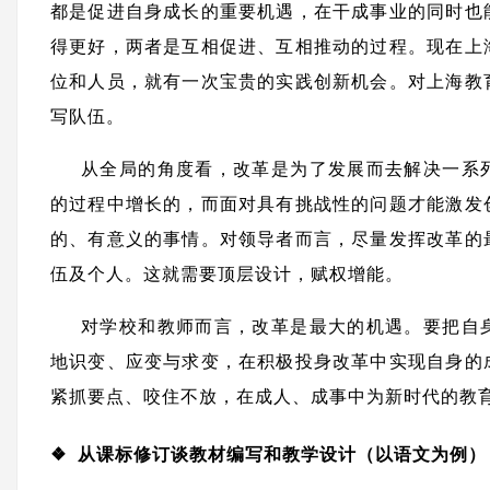
都是促进自身成长的重要机遇，在干成事业的同时也
得更好，两者是互相促进、互相推动的过程。现在上
位和人员，就有一次宝贵的实践创新机会。对上海教
写队伍。
从全局的角度看，改革是为了发展而去解决一系
的过程中增长的，而面对具有挑战性的问题才能激发
的、有意义的事情。对领导者而言，尽量发挥改革的
伍及个人。这就需要顶层设计，赋权增能。
对学校和教师而言，改革是最大的机遇。要把自
地识变、应变与求变，在积极投身改革中实现自身的
紧抓要点、咬住不放，在成人、成事中为新时代的教
❖ 从课标修订谈教材编写和教学设计（以语文为例）