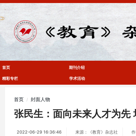
首页
期刊介绍
精彩专栏
学术活动
首页
封面人物
张民生：面向未来人才为先 
2022-06-29 16:36:46
来源：《教育》杂志社
作