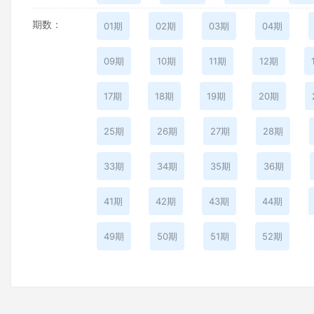
期数：
01期
02期
03期
04期
09期
10期
11期
12期
17期
18期
19期
20期
25期
26期
27期
28期
33期
34期
35期
36期
41期
42期
43期
44期
49期
50期
51期
52期