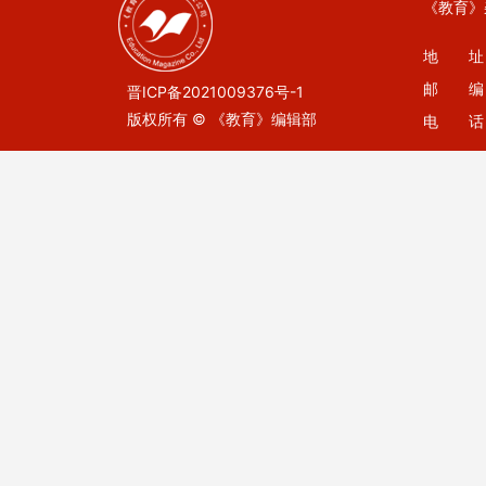
《教育》
地 址：
邮 编：
晋ICP备2021009376号-1
版权所有 © 《教育》编辑部
电 话：0
E-mail：