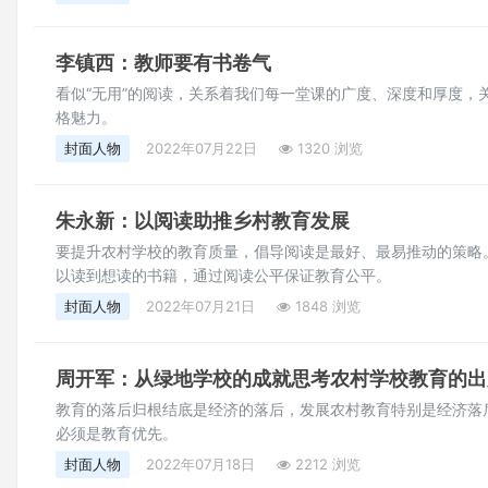
李镇西：教师要有书卷气
看似“无用”的阅读，关系着我们每一堂课的广度、深度和厚度，
格魅力。
封面人物
2022年07月22日
1320 浏览
朱永新：以阅读助推乡村教育发展
要提升农村学校的教育质量，倡导阅读是最好、最易推动的策略
以读到想读的书籍，通过阅读公平保证教育公平。
封面人物
2022年07月21日
1848 浏览
周开军：从绿地学校的成就思考农村学校教育的出
教育的落后归根结底是经济的落后，发展农村教育特别是经济落
必须是教育优先。
封面人物
2022年07月18日
2212 浏览